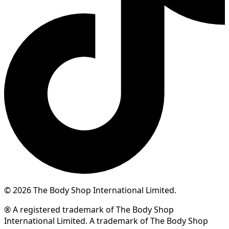
© 2026 The Body Shop International Limited.
® A registered trademark of The Body Shop
International Limited. A trademark of The Body Shop