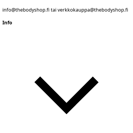
info@thebodyshop.fi tai verkkokauppa@thebodyshop.fi
Info