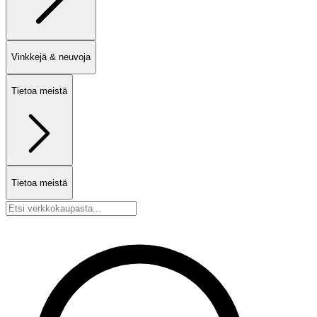
Vinkkejä & neuvoja
Tietoa meistä
Tietoa meistä