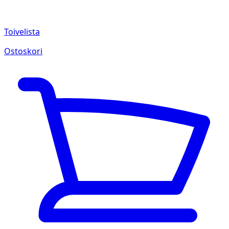
Toivelista
Ostoskori