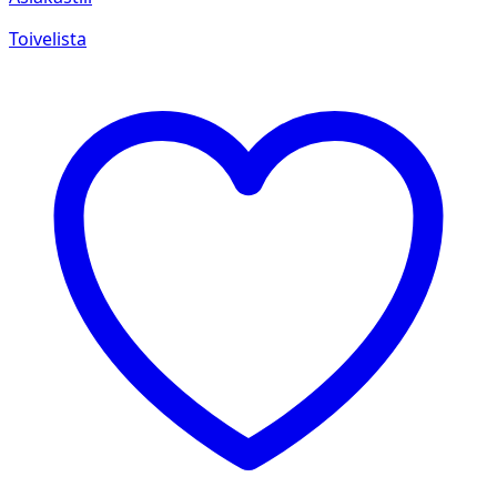
Toivelista