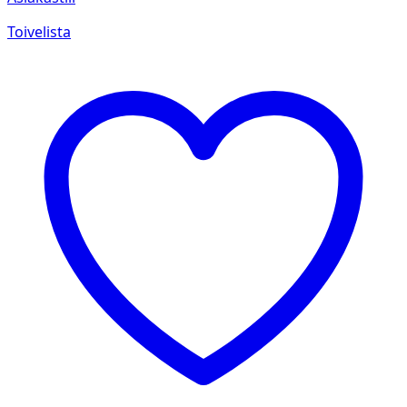
Toivelista