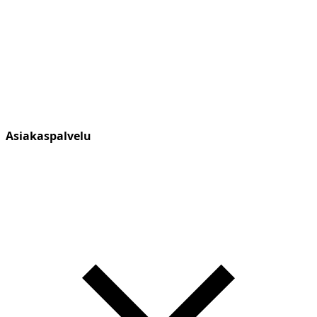
Asiakaspalvelu