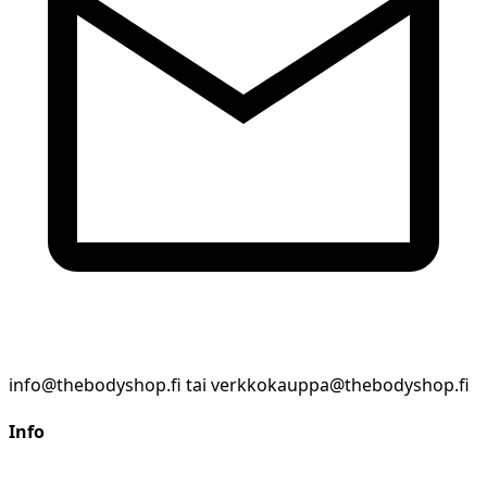
info@thebodyshop.fi tai verkkokauppa@thebodyshop.fi
Info