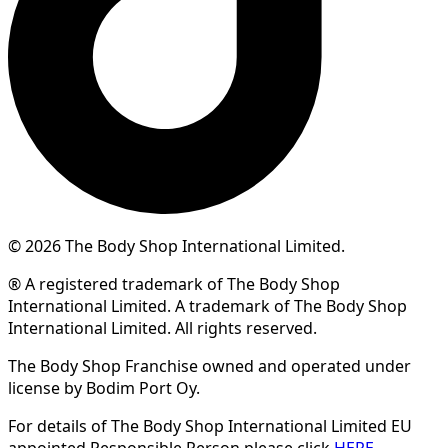
© 2026 The Body Shop International Limited.
® A registered trademark of The Body Shop
International Limited. A trademark of The Body Shop
International Limited. All rights reserved.
The Body Shop Franchise owned and operated under
license by Bodim Port Oy.
For details of The Body Shop International Limited EU
appointed Responsible Person please click
HERE
.