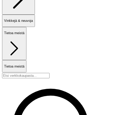
Vinkkejä & neuvoja
Tietoa meistä
Tietoa meistä