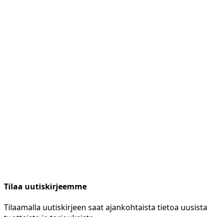
Tilaa uutiskirjeemme
Tilaamalla uutiskirjeen saat ajankohtaista tietoa uusista