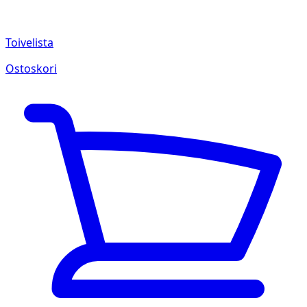
Toivelista
Ostoskori