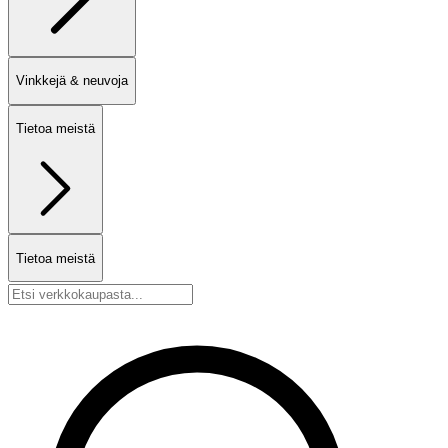
Vinkkejä & neuvoja
Tietoa meistä
Tietoa meistä