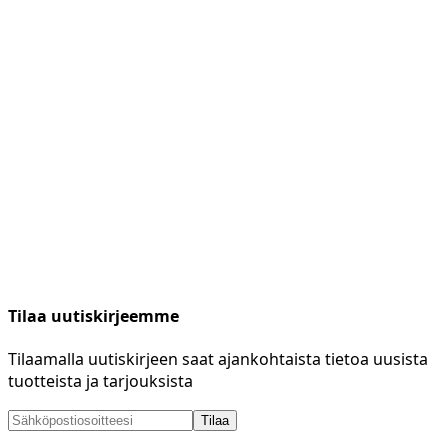
Tilaa uutiskirjeemme
Tilaamalla uutiskirjeen saat ajankohtaista tietoa uusista
tuotteista ja tarjouksista
Tilaa