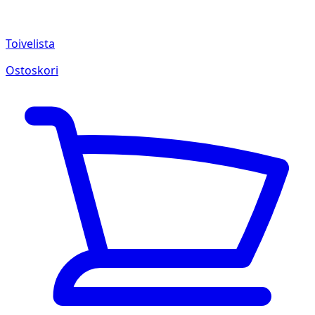
Toivelista
Ostoskori