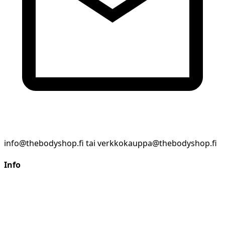
info@thebodyshop.fi tai verkkokauppa@thebodyshop.fi
Info