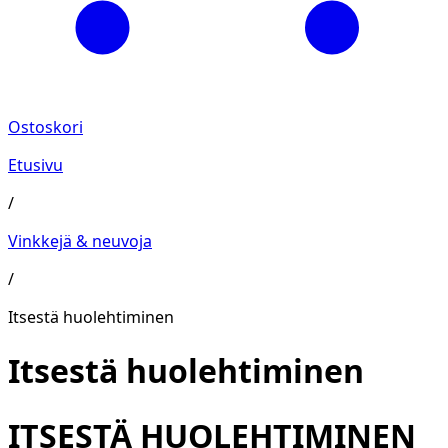
Ostoskori
Etusivu
/
Vinkkejä & neuvoja
/
Itsestä huolehtiminen
Itsestä huolehtiminen
ITSESTÄ HUOLEHTIMINEN