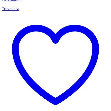
Toivelista