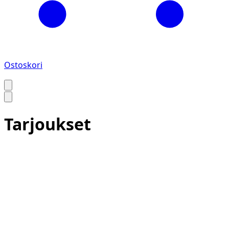
Ostoskori
Tarjoukset