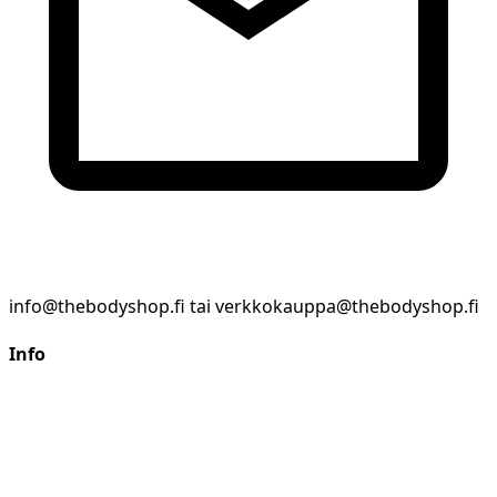
info@thebodyshop.fi tai verkkokauppa@thebodyshop.fi
Info