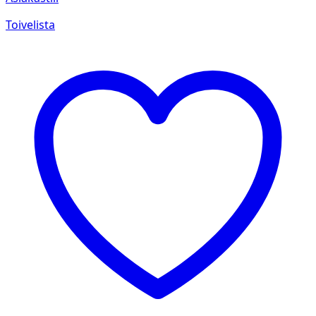
Toivelista