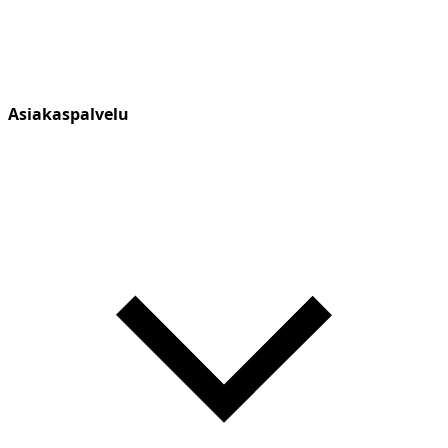
Asiakaspalvelu