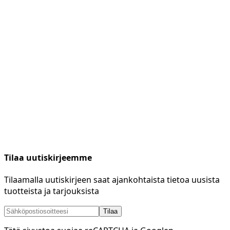
Tilaa uutiskirjeemme
Tilaamalla uutiskirjeen saat ajankohtaista tietoa uusista
tuotteista ja tarjouksista
Tilaa