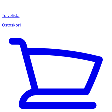
Toivelista
Ostoskori