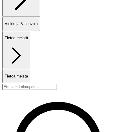
Vinkkejä & neuvoja
Tietoa meistä
Tietoa meistä