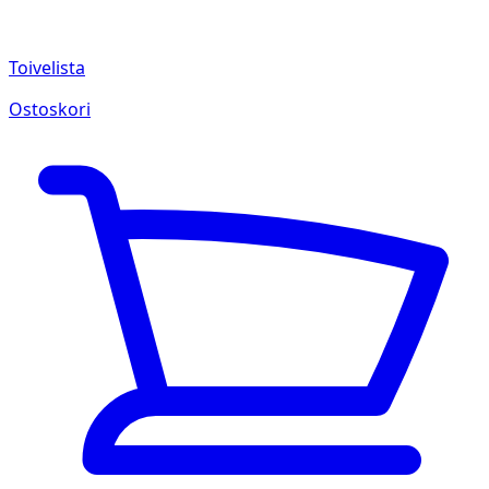
Toivelista
Ostoskori