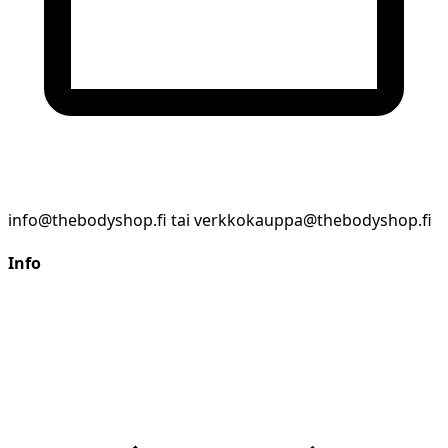
info@thebodyshop.fi tai verkkokauppa@thebodyshop.fi
Info