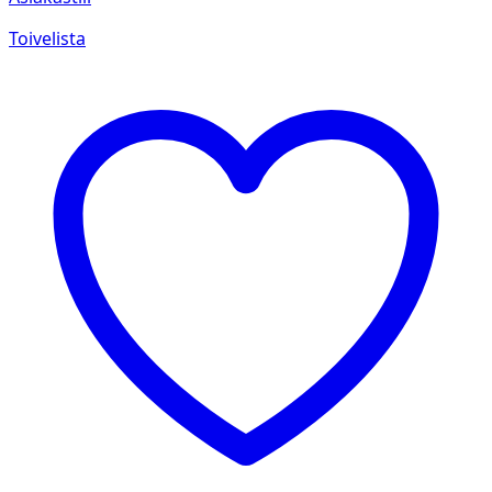
Toivelista