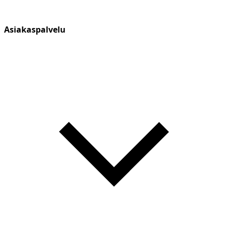
Asiakaspalvelu