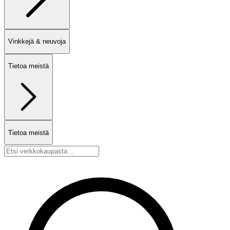
Vinkkejä & neuvoja
Tietoa meistä
Tietoa meistä