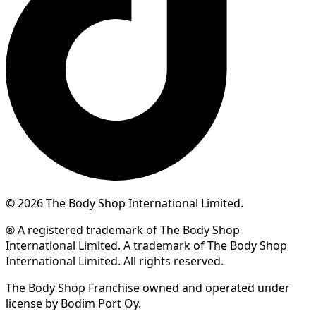
© 2026 The Body Shop International Limited.
® A registered trademark of The Body Shop
International Limited. A trademark of The Body Shop
International Limited. All rights reserved.
The Body Shop Franchise owned and operated under
license by Bodim Port Oy.