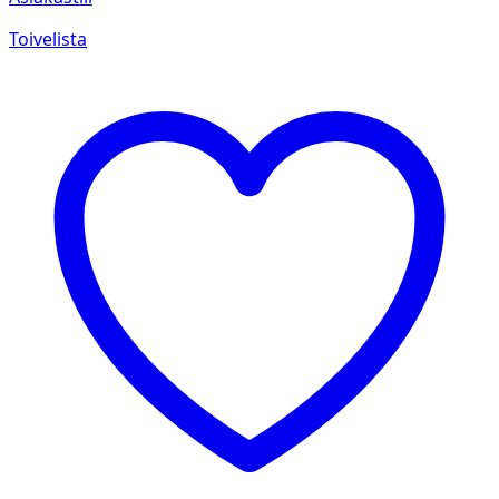
Toivelista