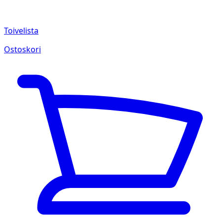
Toivelista
Ostoskori