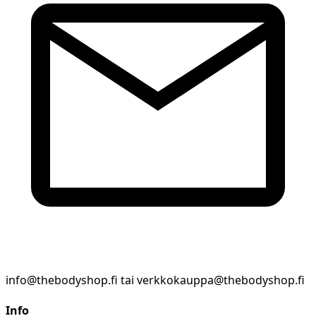
info@thebodyshop.fi tai verkkokauppa@thebodyshop.fi
Info