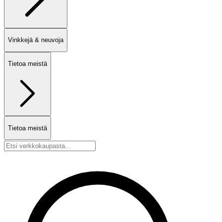
Vinkkejä & neuvoja
Tietoa meistä
Tietoa meistä