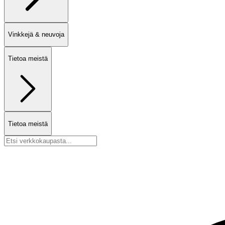
Vinkkejä & neuvoja
Tietoa meistä
Tietoa meistä