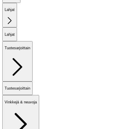
Lahjat
Lahjat
Tuotesarjoittain
Tuotesarjoittain
Vinkkejä & neuvoja