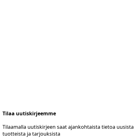
Tilaa uutiskirjeemme
Tilaamalla uutiskirjeen saat ajankohtaista tietoa uusista
tuotteista ja tarjouksista