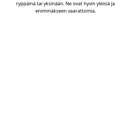
ryppäinä tai yksinään. Ne ovat hyvin yleisiä ja
enimmäkseen vaarattomia.