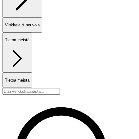
Vinkkejä & neuvoja
Tietoa meistä
Tietoa meistä