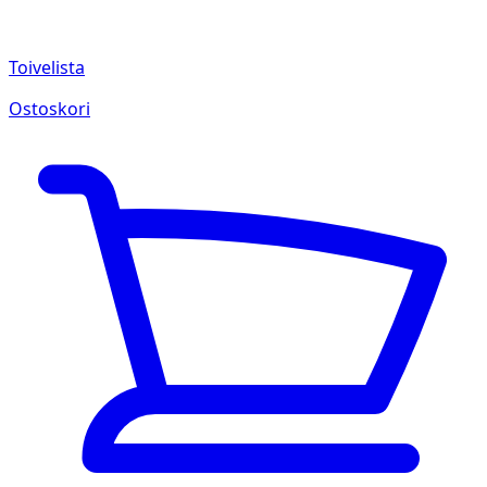
Toivelista
Ostoskori