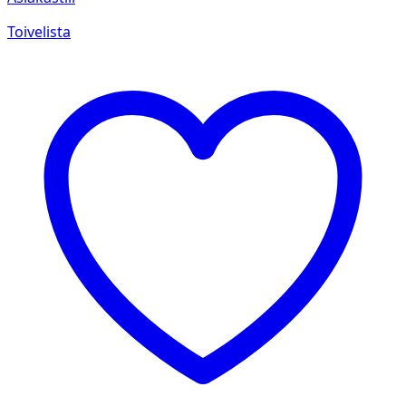
Toivelista