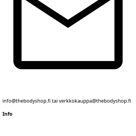
info@thebodyshop.fi tai verkkokauppa@thebodyshop.fi
Info