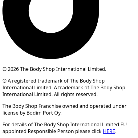
© 2026 The Body Shop International Limited.
® A registered trademark of The Body Shop
International Limited. A trademark of The Body Shop
International Limited. All rights reserved.
The Body Shop Franchise owned and operated under
license by Bodim Port Oy.
For details of The Body Shop International Limited EU
appointed Responsible Person please click
HERE
.