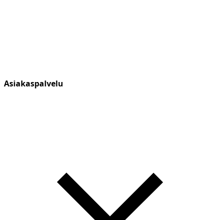
Asiakaspalvelu