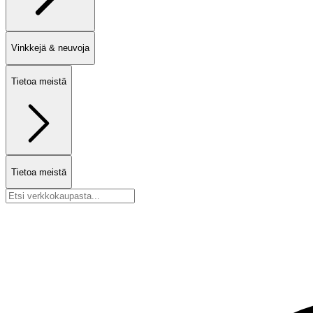
Vinkkejä & neuvoja
Tietoa meistä
Tietoa meistä