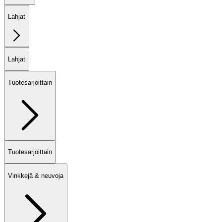
Lahjat
Lahjat
Tuotesarjoittain
Tuotesarjoittain
Vinkkejä & neuvoja