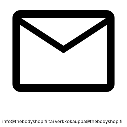
info@thebodyshop.fi tai verkkokauppa@thebodyshop.fi