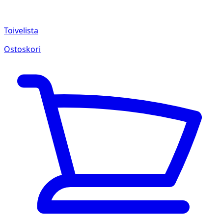
Toivelista
Ostoskori