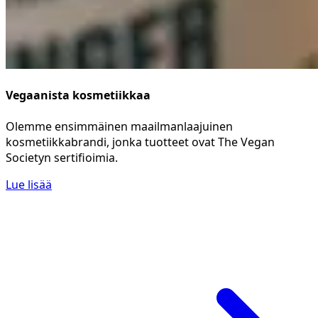
Vegaanista kosmetiikkaa
Olemme ensimmäinen maailmanlaajuinen
kosmetiikkabrandi, jonka tuotteet ovat The Vegan
Societyn sertifioimia.
Lue lisää