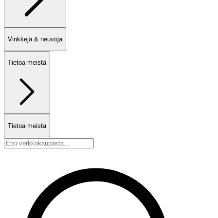
Vinkkejä & neuvoja
Tietoa meistä
Tietoa meistä