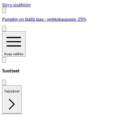
Siirry sisältöön
Pumpkin on täällä taas - verkkokaupasta -25%
Avaa valikko
Tuotteet
Tarjoukset