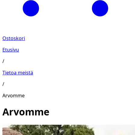
Ostoskori
Etusivu
/
Tietoa meistä
/
Arvomme
Arvomme