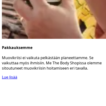
Pakkauksemme
Muovikriisi ei vaikuta pelkästään planeettamme. Se
vaikuttaa myös ihmisiin. Me The Body Shopissa olemme
sitoutuneet muovikriisin hoitamiseen eri tavalla.
Lue lisää