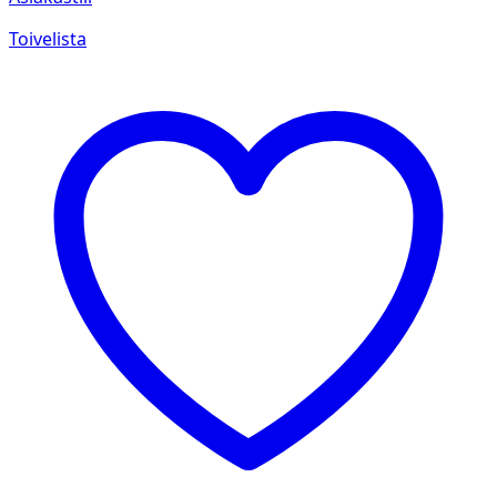
Toivelista