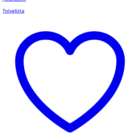
Toivelista