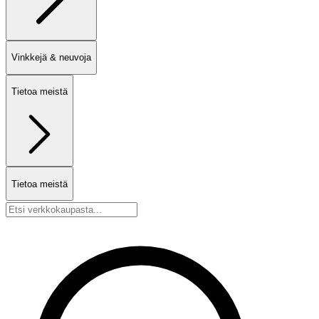
Vinkkejä & neuvoja
Tietoa meistä
Tietoa meistä