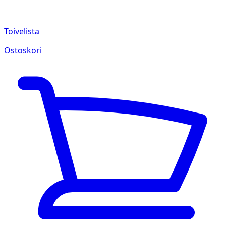
Toivelista
Ostoskori