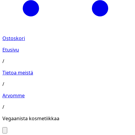
Ostoskori
Etusivu
/
Tietoa meistä
/
Arvomme
/
Vegaanista kosmetiikkaa