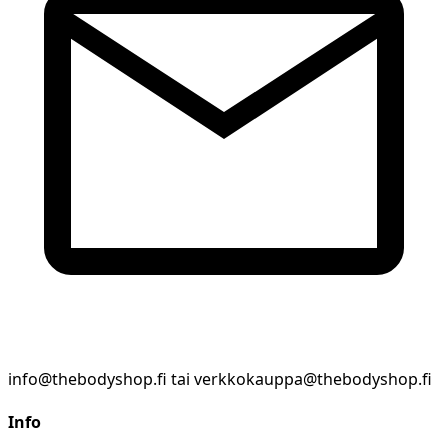
info@thebodyshop.fi tai verkkokauppa@thebodyshop.fi
Info