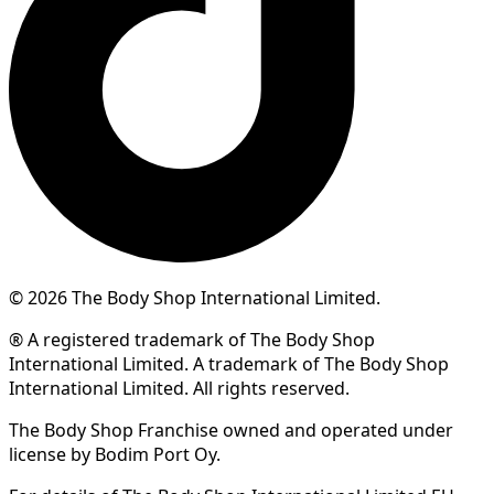
© 2026 The Body Shop International Limited.
® A registered trademark of The Body Shop
International Limited. A trademark of The Body Shop
International Limited. All rights reserved.
The Body Shop Franchise owned and operated under
license by Bodim Port Oy.