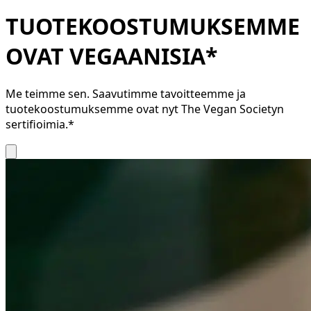
TUOTEKOOSTUMUKSEMME
OVAT VEGAANISIA*
Me teimme sen. Saavutimme tavoitteemme ja
tuotekoostumuksemme ovat nyt The Vegan Societyn
sertifioimia.*