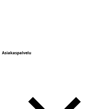
Asiakaspalvelu