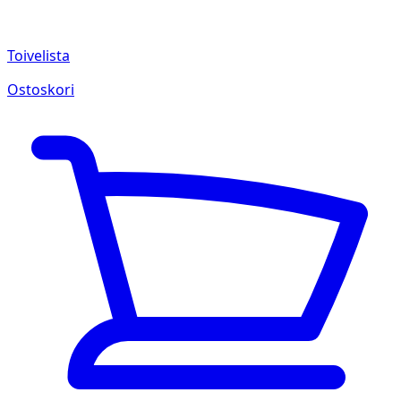
Toivelista
Ostoskori