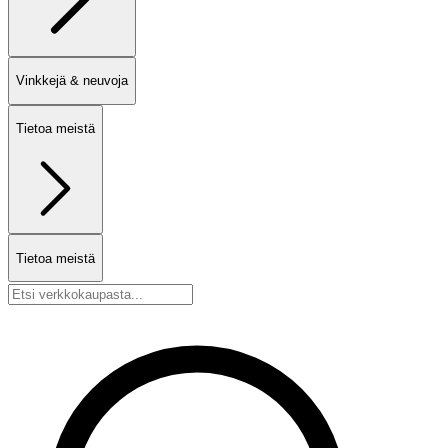
Vinkkejä & neuvoja
Tietoa meistä
Tietoa meistä