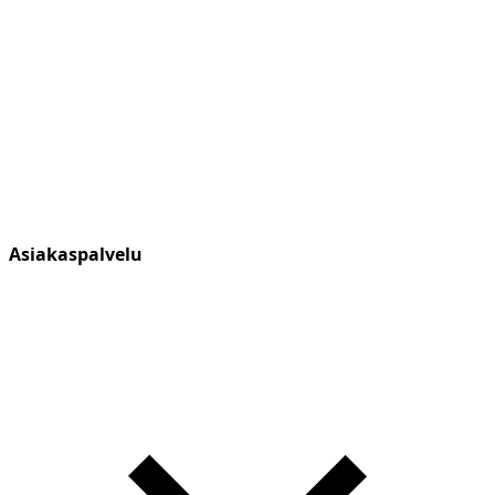
Asiakaspalvelu