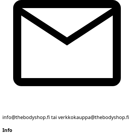
info@thebodyshop.fi tai verkkokauppa@thebodyshop.fi
Info