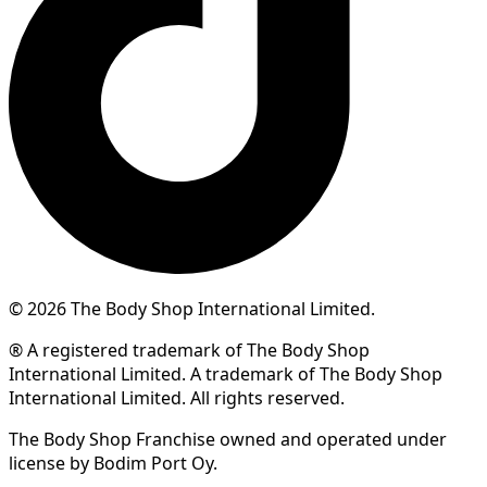
© 2026 The Body Shop International Limited.
® A registered trademark of The Body Shop
International Limited. A trademark of The Body Shop
International Limited. All rights reserved.
The Body Shop Franchise owned and operated under
license by Bodim Port Oy.