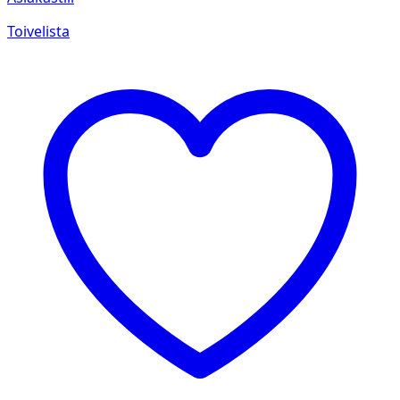
Toivelista