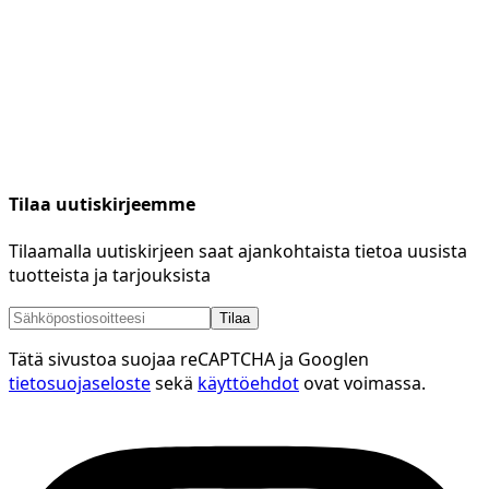
Tilaa uutiskirjeemme
Tilaamalla uutiskirjeen saat ajankohtaista tietoa uusista
tuotteista ja tarjouksista
Tilaa
Tätä sivustoa suojaa reCAPTCHA ja Googlen
tietosuojaseloste
sekä
käyttöehdot
ovat voimassa.