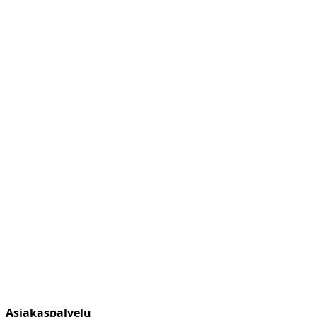
Asiakaspalvelu