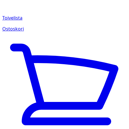
Toivelista
Ostoskori