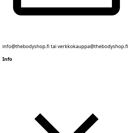
info@thebodyshop.fi tai verkkokauppa@thebodyshop.fi
Info