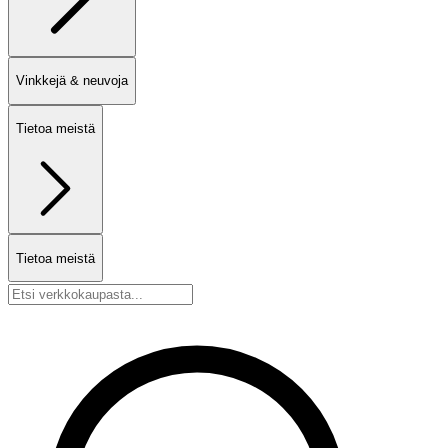
Vinkkejä & neuvoja
Tietoa meistä
Tietoa meistä