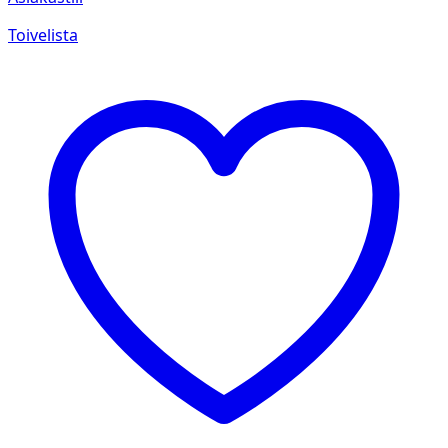
Toivelista