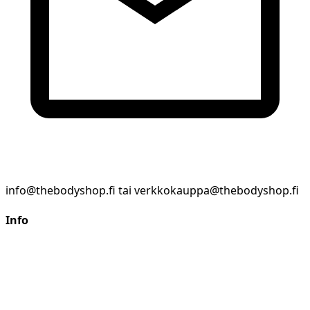
info@thebodyshop.fi tai verkkokauppa@thebodyshop.fi
Info