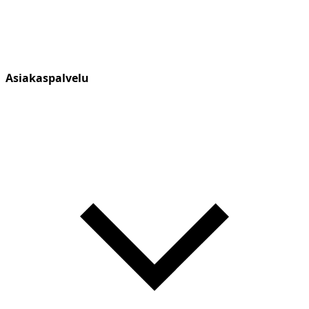
Asiakaspalvelu