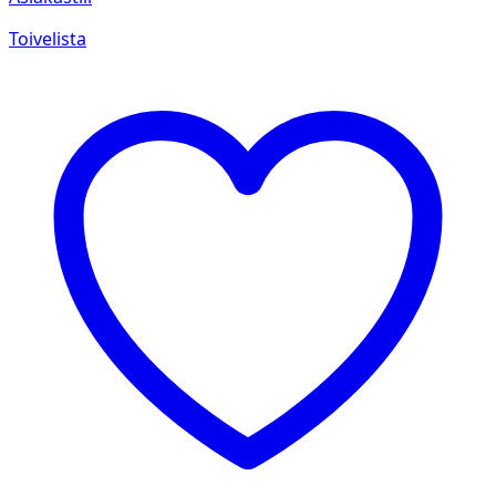
Toivelista