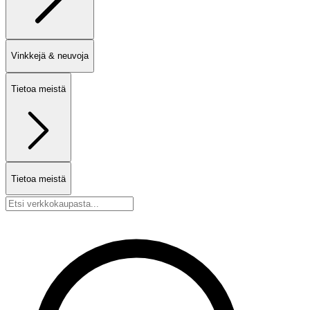
Vinkkejä & neuvoja
Tietoa meistä
Tietoa meistä