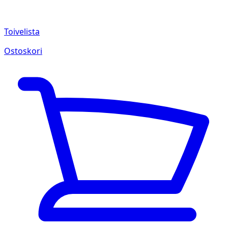
Toivelista
Ostoskori