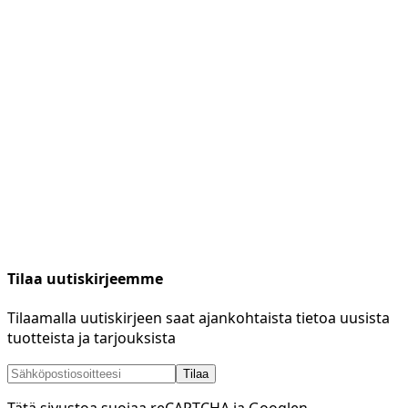
Tilaa uutiskirjeemme
Tilaamalla uutiskirjeen saat ajankohtaista tietoa uusista
tuotteista ja tarjouksista
Tilaa