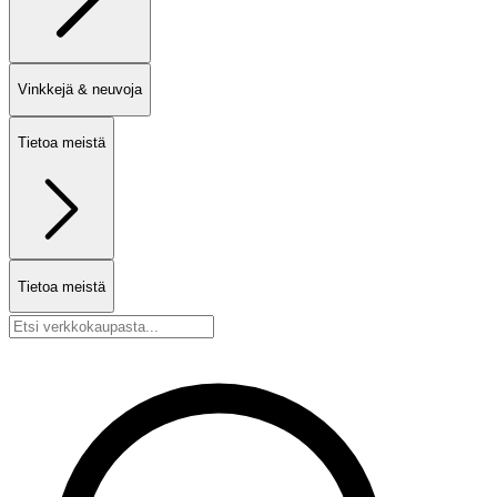
Vinkkejä & neuvoja
Tietoa meistä
Tietoa meistä