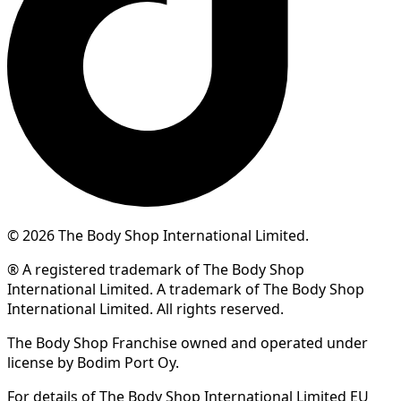
© 2026 The Body Shop International Limited.
® A registered trademark of The Body Shop
International Limited. A trademark of The Body Shop
International Limited. All rights reserved.
The Body Shop Franchise owned and operated under
license by Bodim Port Oy.
For details of The Body Shop International Limited EU