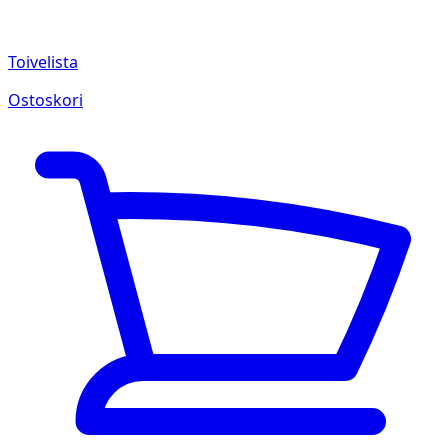
Toivelista
Ostoskori