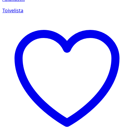
Toivelista