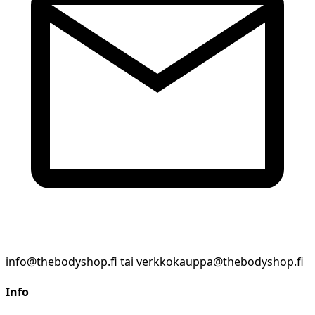
info@thebodyshop.fi tai verkkokauppa@thebodyshop.fi
Info