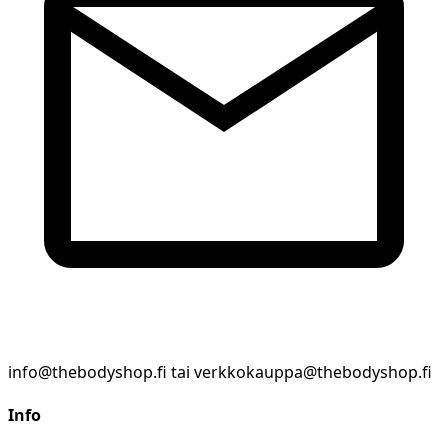
info@thebodyshop.fi tai verkkokauppa@thebodyshop.fi
Info