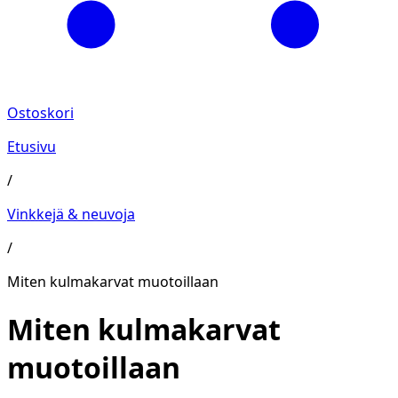
Ostoskori
Etusivu
/
Vinkkejä & neuvoja
/
Miten kulmakarvat muotoillaan
Miten kulmakarvat
muotoillaan