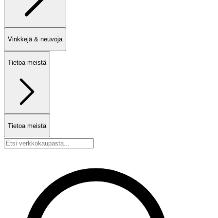
Vinkkejä & neuvoja
Tietoa meistä
Tietoa meistä