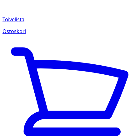
Toivelista
Ostoskori