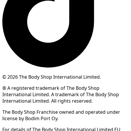
© 2026 The Body Shop International Limited.
® A registered trademark of The Body Shop
International Limited. A trademark of The Body Shop
International Limited. All rights reserved.
The Body Shop Franchise owned and operated under
license by Bodim Port Oy.
For details of The Body Shop International Limited EU