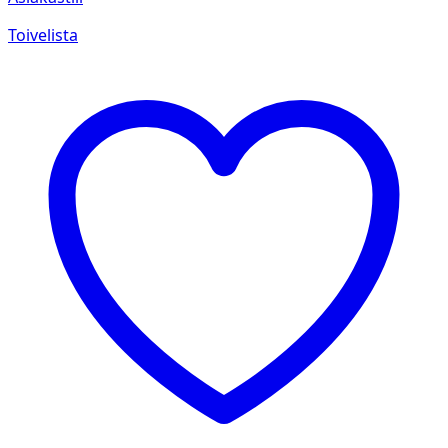
Toivelista