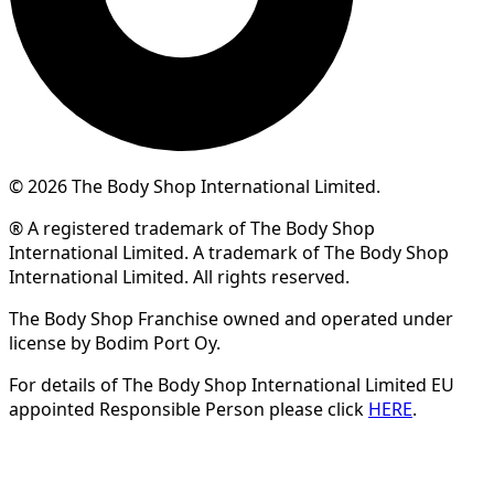
© 2026 The Body Shop International Limited.
® A registered trademark of The Body Shop
International Limited. A trademark of The Body Shop
International Limited. All rights reserved.
The Body Shop Franchise owned and operated under
license by Bodim Port Oy.
For details of The Body Shop International Limited EU
appointed Responsible Person please click
HERE
.