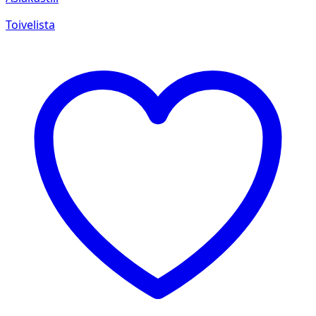
Toivelista