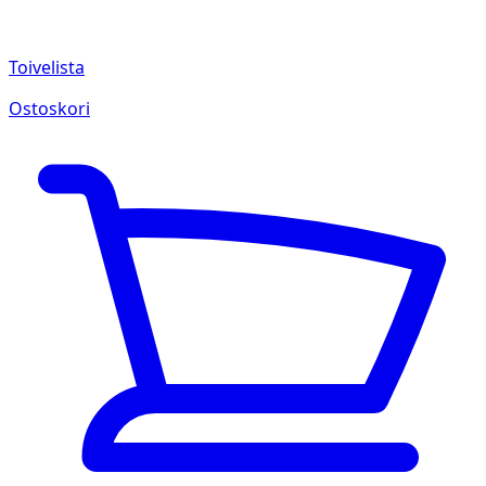
Toivelista
Ostoskori