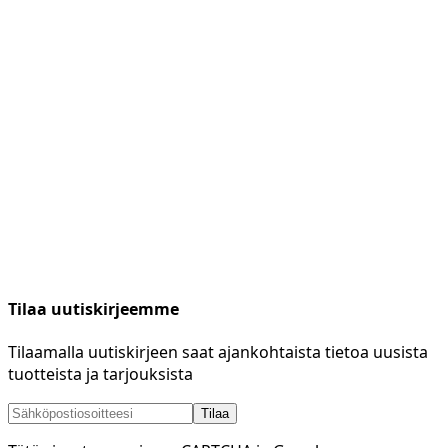
Tilaa uutiskirjeemme
Tilaamalla uutiskirjeen saat ajankohtaista tietoa uusista
tuotteista ja tarjouksista
Tilaa