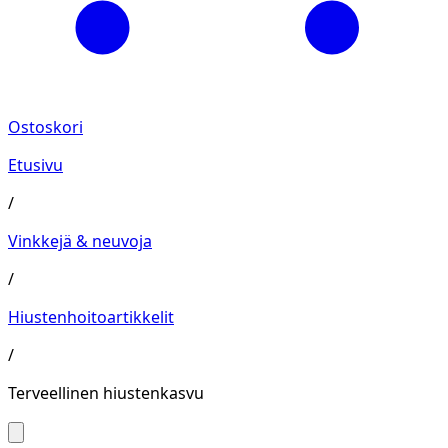
Ostoskori
Etusivu
/
Vinkkejä & neuvoja
/
Hiustenhoitoartikkelit
/
Terveellinen hiustenkasvu