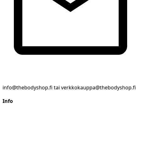
info@thebodyshop.fi tai verkkokauppa@thebodyshop.fi
Info