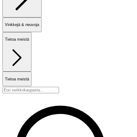
Vinkkejä & neuvoja
Tietoa meistä
Tietoa meistä