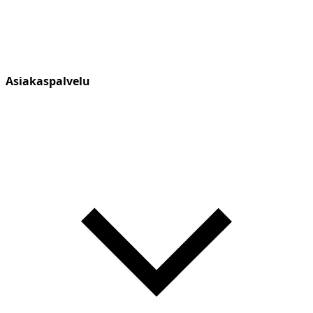
Asiakaspalvelu