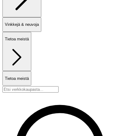
Vinkkejä & neuvoja
Tietoa meistä
Tietoa meistä