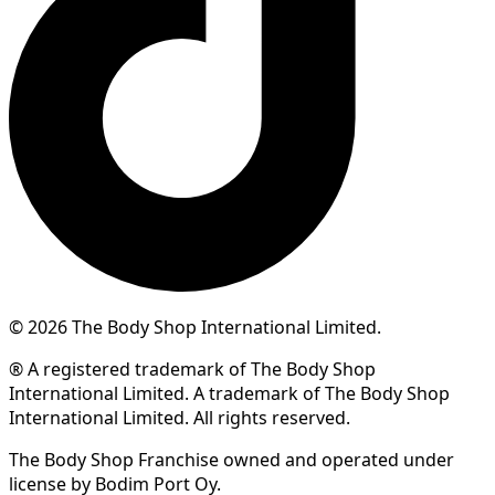
© 2026 The Body Shop International Limited.
® A registered trademark of The Body Shop
International Limited. A trademark of The Body Shop
International Limited. All rights reserved.
The Body Shop Franchise owned and operated under
license by Bodim Port Oy.