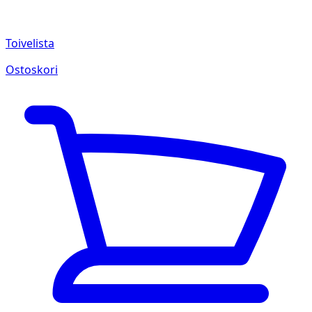
Toivelista
Ostoskori