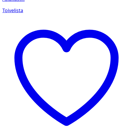
Toivelista