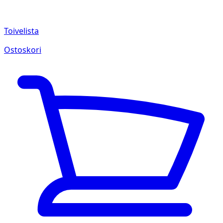
Toivelista
Ostoskori