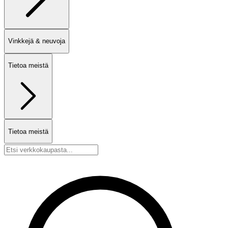
Vinkkejä & neuvoja
Tietoa meistä
Tietoa meistä