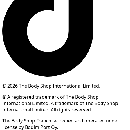
© 2026 The Body Shop International Limited.
® A registered trademark of The Body Shop
International Limited. A trademark of The Body Shop
International Limited. All rights reserved.
The Body Shop Franchise owned and operated under
license by Bodim Port Oy.