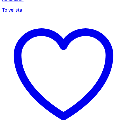
Toivelista