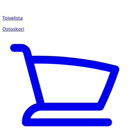
Toivelista
Ostoskori