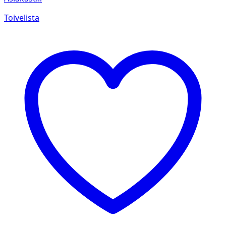
Toivelista