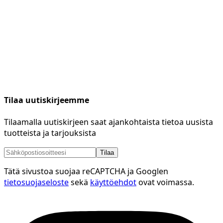
Tilaa uutiskirjeemme
Tilaamalla uutiskirjeen saat ajankohtaista tietoa uusista
tuotteista ja tarjouksista
Tilaa
Tätä sivustoa suojaa reCAPTCHA ja Googlen
tietosuojaseloste
sekä
käyttöehdot
ovat voimassa.