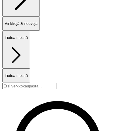
Vinkkejä & neuvoja
Tietoa meistä
Tietoa meistä