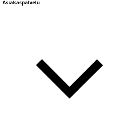
Asiakaspalvelu