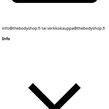
info@thebodyshop.fi tai verkkokauppa@thebodyshop.fi
Info