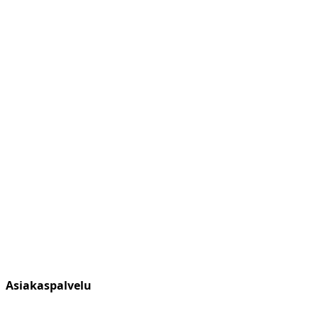
Asiakaspalvelu