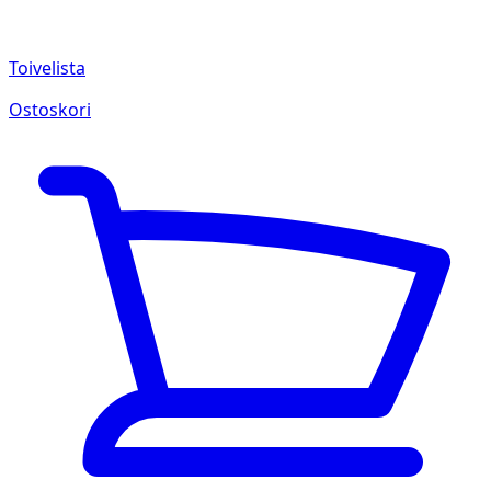
Toivelista
Ostoskori