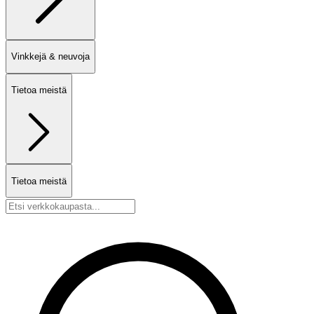
Vinkkejä & neuvoja
Tietoa meistä
Tietoa meistä