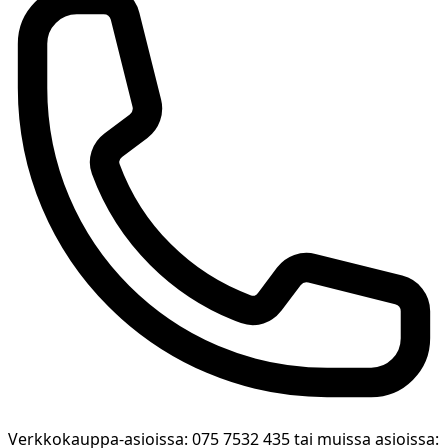
Verkkokauppa-asioissa: 075 7532 435 tai muissa asioissa: