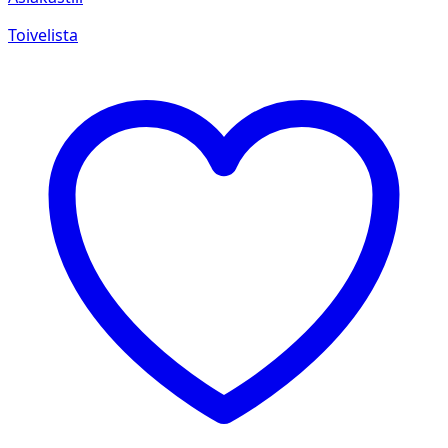
Toivelista