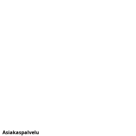
Asiakaspalvelu