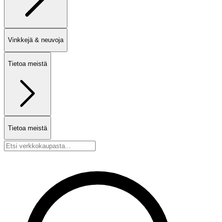
Vinkkejä & neuvoja
Tietoa meistä
Tietoa meistä