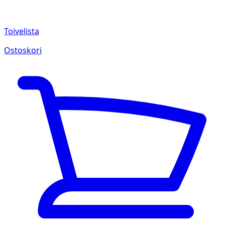
Toivelista
Ostoskori