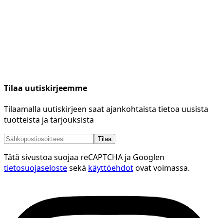
Tilaa uutiskirjeemme
Tilaamalla uutiskirjeen saat ajankohtaista tietoa uusista
tuotteista ja tarjouksista
Tilaa
Tätä sivustoa suojaa reCAPTCHA ja Googlen
tietosuojaseloste
sekä
käyttöehdot
ovat voimassa.