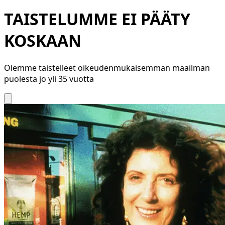
TAISTELUMME EI PÄÄTY
KOSKAAN
Olemme taistelleet oikeudenmukaisemman maailman
puolesta jo yli 35 vuotta