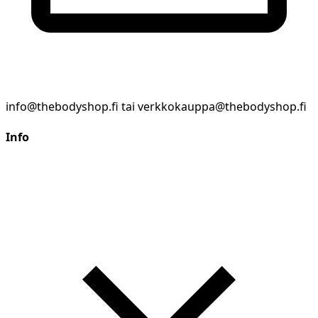
info@thebodyshop.fi tai verkkokauppa@thebodyshop.fi
Info