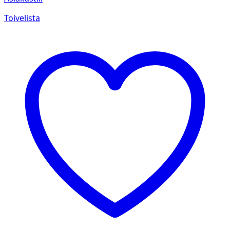
Toivelista