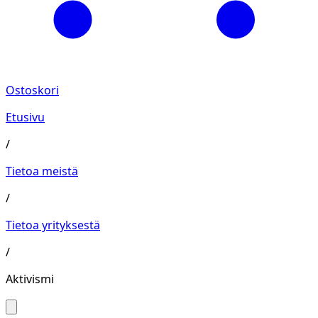
Ostoskori
Etusivu
/
Tietoa meistä
/
Tietoa yrityksestä
/
Aktivismi