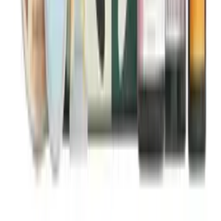
Vitamin C