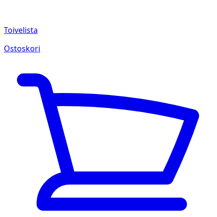
Toivelista
Ostoskori