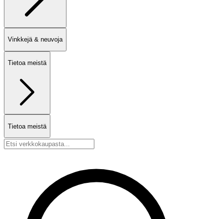
Vinkkejä & neuvoja
Tietoa meistä
Tietoa meistä