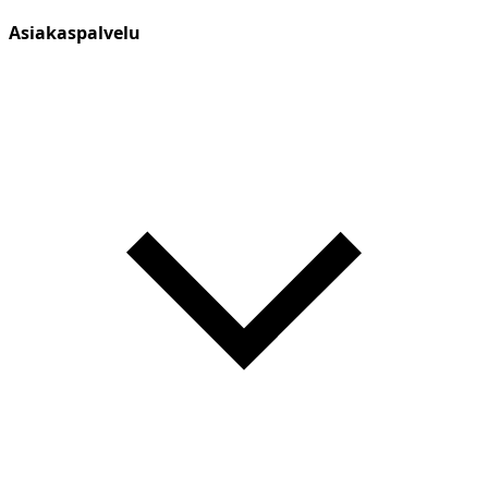
Asiakaspalvelu