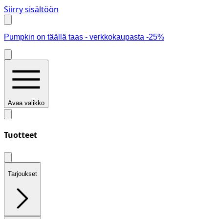
Siirry sisältöön
Pumpkin on täällä taas - verkkokaupasta -25%
Avaa valikko
Tuotteet
Tarjoukset