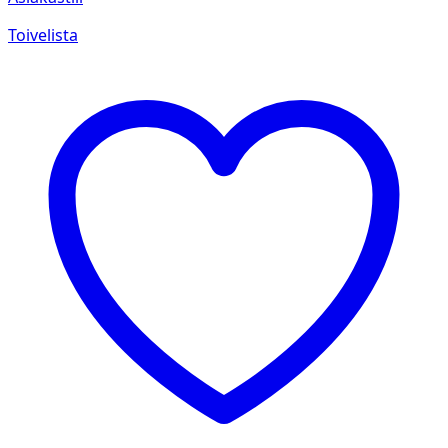
Toivelista