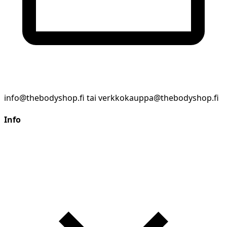
info@thebodyshop.fi tai verkkokauppa@thebodyshop.fi
Info