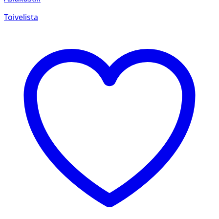
Toivelista