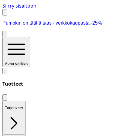
Siirry sisältöön
Pumpkin on täällä taas - verkkokaupasta -25%
Avaa valikko
Tuotteet
Tarjoukset