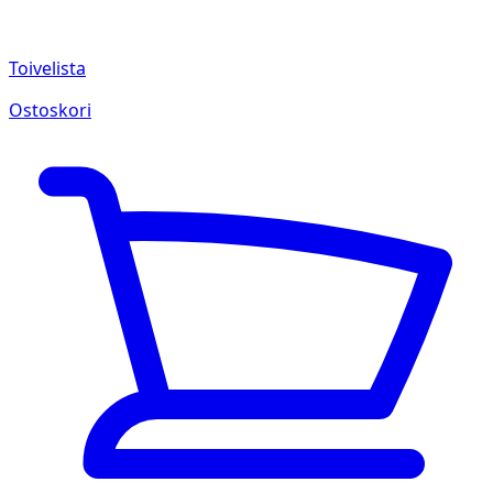
Toivelista
Ostoskori