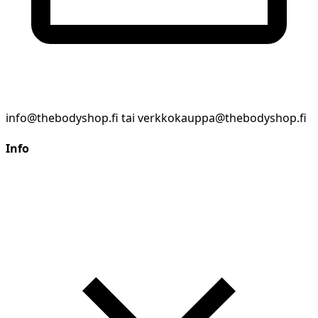
info@thebodyshop.fi tai verkkokauppa@thebodyshop.fi
Info