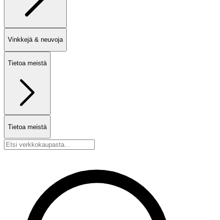
Vinkkejä & neuvoja
Tietoa meistä
Tietoa meistä