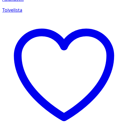
Toivelista