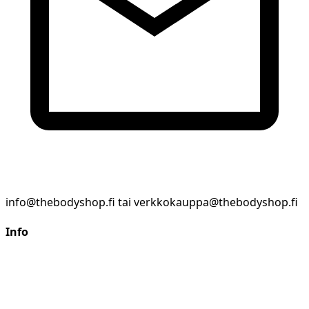
info@thebodyshop.fi tai verkkokauppa@thebodyshop.fi
Info