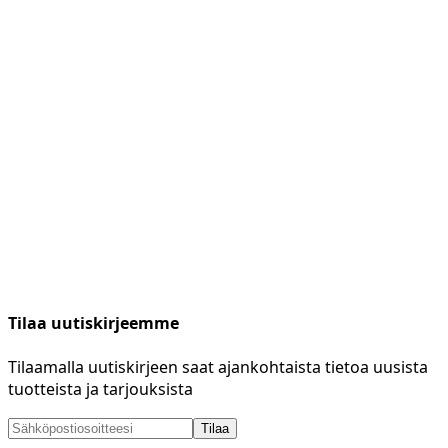
Tilaa uutiskirjeemme
Tilaamalla uutiskirjeen saat ajankohtaista tietoa uusista
tuotteista ja tarjouksista
Tilaa