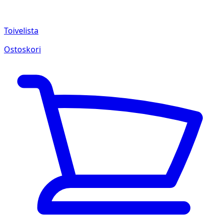
Toivelista
Ostoskori