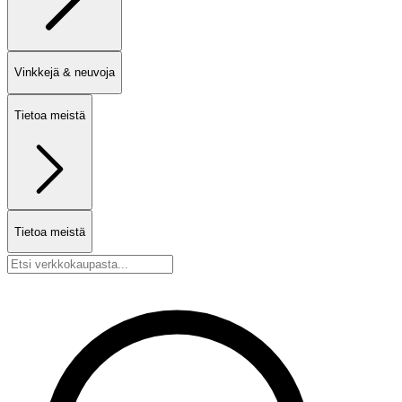
Vinkkejä & neuvoja
Tietoa meistä
Tietoa meistä