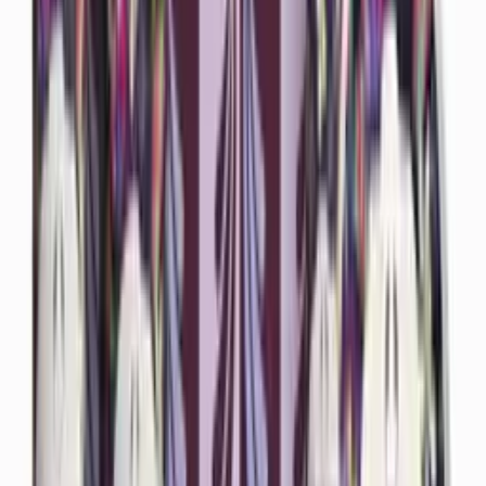
Eau de Parfum